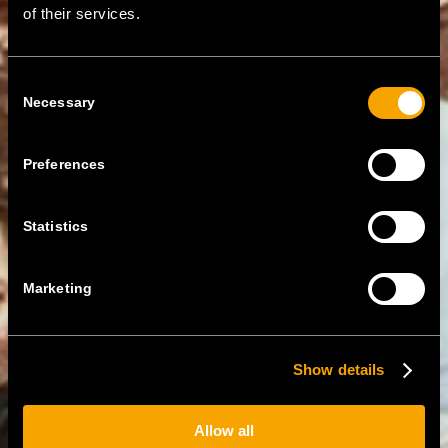
of their services.
Consent
Necessary
Selection
Preferences
Statistics
Marketing
Show details
Allow all