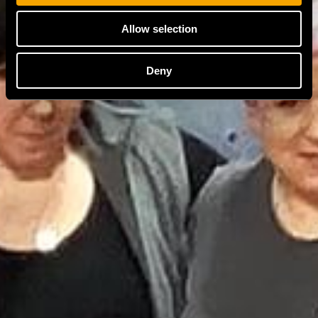
Allow selection
Deny