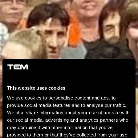
This website uses cookies
We use cookies to personalise content and ads, to
provide social media features and to analyse our traffic.
We also share information about your use of our site with
our social media, advertising and analytics partners who
may combine it with other information that you’ve
provided to them or that they’ve collected from your use