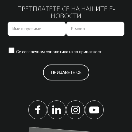
ПРЕТПЛАТЕТЕ СЕ НА НАШИТЕ Е-
НОВОСТИ
Се согласувам со
политиката за приватност.