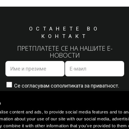
ОСТАНЕТЕ ВО
КОНТАКТ
ПРЕТПЛАТЕТЕ СЕ НА НАШИТЕ Е-
НОВОСТИ
Се согласувам со
политиката за приватност.
s
ise content and ads, to provide social media features and to an
rmation about your use of our site with our social media, advertis
 combine it with other information that you’ve provided to them o