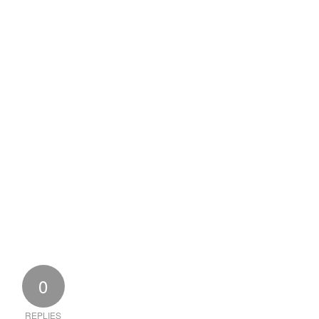
0
REPLIES