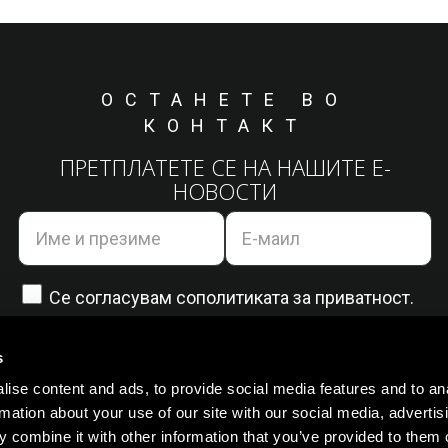
ОСТАНЕТЕ ВО
КОНТАКТ
ПРЕТПЛАТЕТЕ СЕ НА НАШИТЕ Е-
НОВОСТИ
Се согласувам со
политиката за приватност.
s
ise content and ads, to provide social media features and to an
rmation about your use of our site with our social media, advertis
 combine it with other information that you’ve provided to them o