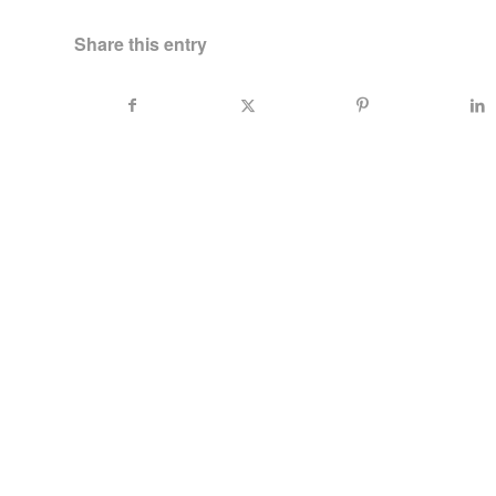
Share this entry