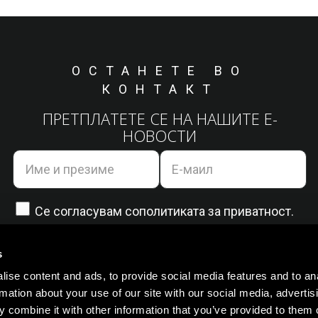
ОСТАНЕТЕ ВО
КОНТАКТ
ПРЕТПЛАТЕТЕ СЕ НА НАШИТЕ Е-
НОВОСТИ
Се согласувам со
политиката за приватност.
s
ise content and ads, to provide social media features and to an
rmation about your use of our site with our social media, advertis
 combine it with other information that you’ve provided to them o