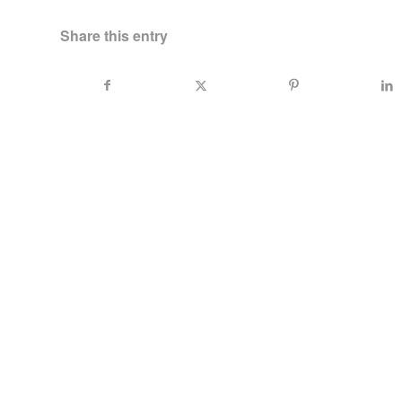
Share this entry