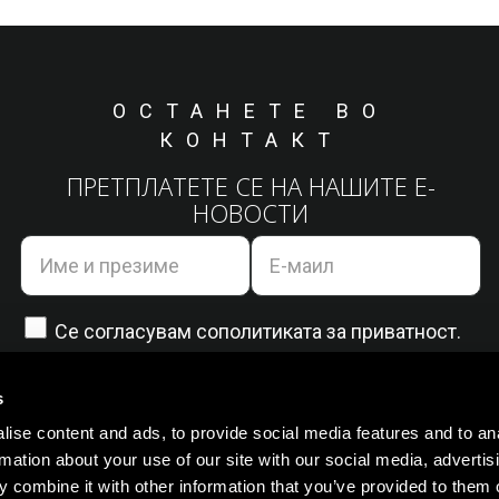
ОСТАНЕТЕ ВО
КОНТАКТ
ПРЕТПЛАТЕТЕ СЕ НА НАШИТЕ Е-
НОВОСТИ
Се согласувам со
политиката за приватност.
s
ise content and ads, to provide social media features and to an
rmation about your use of our site with our social media, advertis
 combine it with other information that you’ve provided to them o