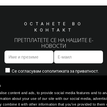
ОСТАНЕТЕ ВО
КОНТАКТ
ПРЕТПЛАТЕТЕ СЕ НА НАШИТЕ Е-
НОВОСТИ
Се согласувам со
политиката за приватност.
s
ise content and ads, to provide social media features and to an
rmation about your use of our site with our social media, advertis
 combine it with other information that you’ve provided to them o