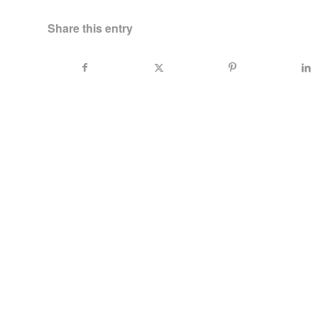
Share this entry