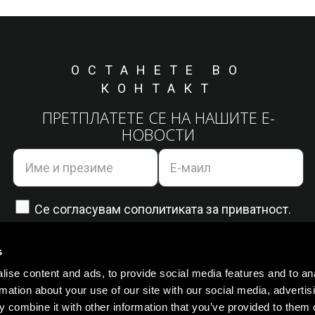
ОСТАНЕТЕ ВО
КОНТАКТ
ПРЕТПЛАТЕТЕ СЕ НА НАШИТЕ Е-
НОВОСТИ
Се согласувам со
политиката за приватност.
s
ise content and ads, to provide social media features and to an
rmation about your use of our site with our social media, advertis
 combine it with other information that you’ve provided to them o